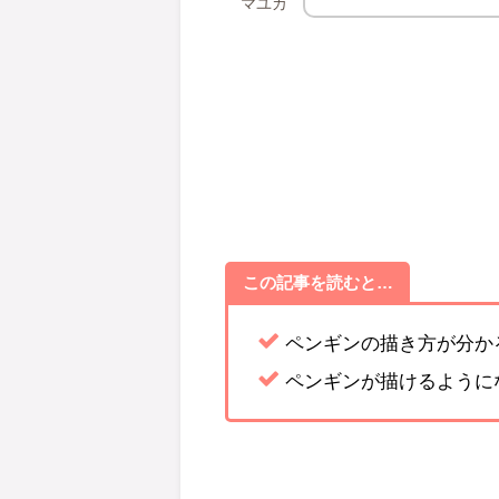
マユカ
この記事を読むと…
ペンギンの描き方が分か
ペンギンが描けるように