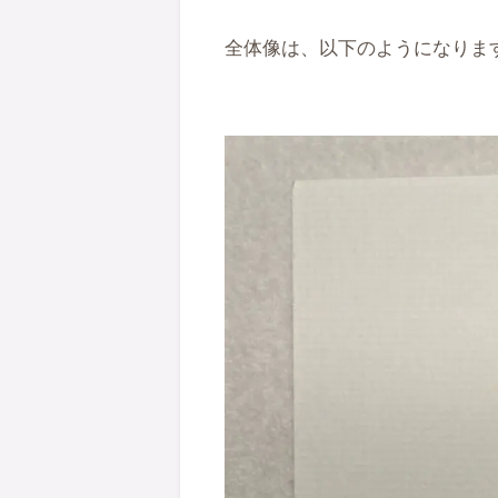
全体像は、以下のようになりま