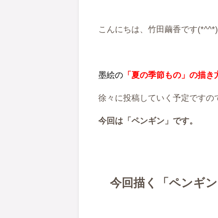
こんにちは、竹田繭香です(*^^*
墨絵の
「夏の季節もの」の描き
徐々に投稿していく予定ですの
今回は「ペンギン」です。
今回描く「ペンギン