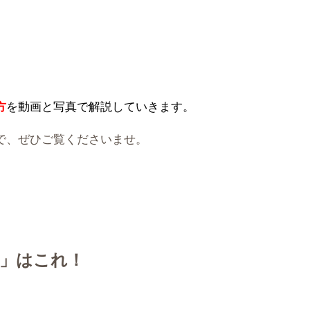
)
方
を動画と写真で解説していきます。
で、ぜひご覧くださいませ。
」はこれ！