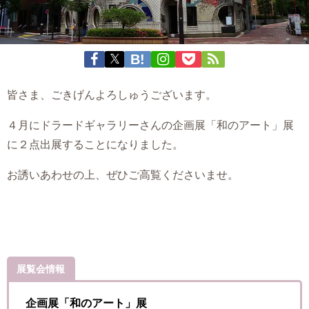
皆さま、ごきげんよろしゅうございます。
４月にドラードギャラリーさんの企画展「和のアート」展
に２点出展することになりました。
お誘いあわせの上、ぜひご高覧くださいませ。
展覧会情報
企画展「和のアート」展