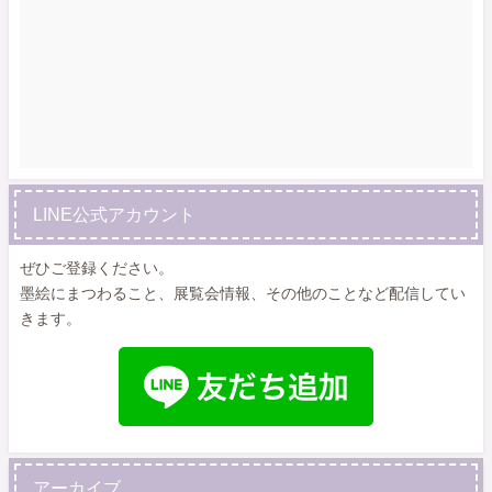
LINE公式アカウント
ぜひご登録ください。
墨絵にまつわること、展覧会情報、その他のことなど配信してい
きます。
アーカイブ