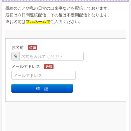
墨絵のことや私の日常の出来事などを配信しております。
最初は８日間連続配信、その後は不定期配信となります。
※お名前は
フルネームで
ご入力ください。