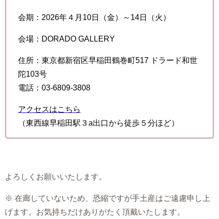
会期：2026年４月10日（金）～14日（火）
会場：DORADO GALLERY
住所：東京都新宿区早稲田鶴巻町517 ドラード和世
陀103号
電話：03-6809-3808
アクセスはこちら
（東西線早稲田駅３a出口から徒歩５分ほど）
よろしくお願いいたします。
※ 在廊していないため、恐縮ですが手土産はご遠慮申し上
げます。お気持ちだけありがたく頂戴いたします。