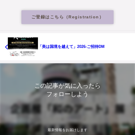
ご登録はこちら（Registration）
「美は国境を越えて」2026-ご招待DM
この記事が気に入ったら
フォローしよう
最新情報をお届けします