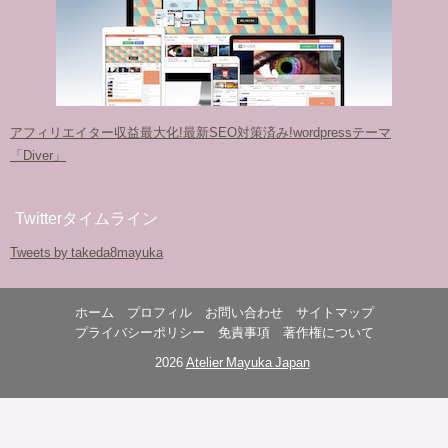
アフィリエイター収益最大化!最新SEO対策済み!wordpressテーマ
「Diver」
Twitterタイムライン
Tweets by takeda8mayuka
ホーム
プロフィル
お問い合わせ
サイトマップ
プライバシーポリシー
免責事項
著作権について
© 2026
Atelier Mayuka Japan