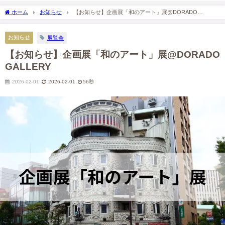
2020-08-19
2020-08-19
ホーム
お知らせ
【お知らせ】企画展「和のアート」展@DORADO
GALLERY
お知らせ
展覧会
【お知らせ】企画展「和のアート」展@DORADO
GALLERY
2026-02-01
2026-02-01
56秒