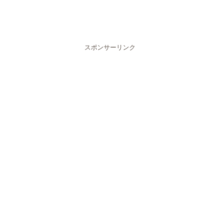
スポンサーリンク