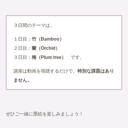
３日間のテーマは、
１日目：
竹（Bamboo）
２日目：
蘭（Orchid）
３日目：
梅（Plum tree）
です。
講座は動画を視聴するだけで、
特別な課題はあり
ません。
ぜひご一緒に墨絵を楽しみましょう！