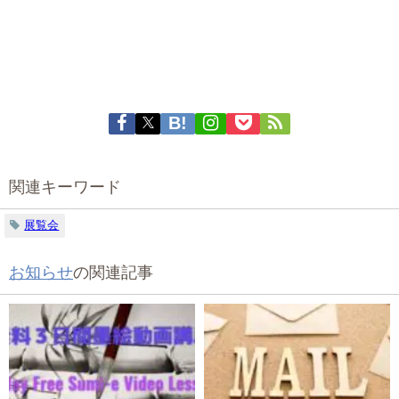
関連キーワード
展覧会
お知らせ
の関連記事