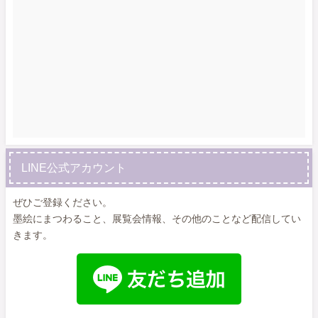
LINE公式アカウント
ぜひご登録ください。
墨絵にまつわること、展覧会情報、その他のことなど配信してい
きます。