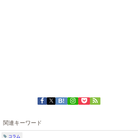
関連キーワード
コラム