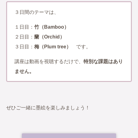
３日間のテーマは、
１日目：
竹（Bamboo）
２日目：
蘭（Orchid）
３日目：
梅（Plum tree）
です。
講座は動画を視聴するだけで、
特別な課題はあり
ません。
ぜひご一緒に墨絵を楽しみましょう！