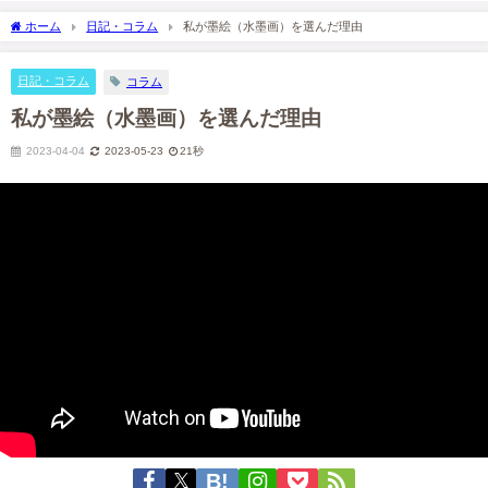
"KATAGUMA"
“UCHIMYAKU”
ホーム
日記・コラム
私が墨絵（水墨画）を選んだ理由
2020-08-19
2020-08-19
日記・コラム
コラム
私が墨絵（水墨画）を選んだ理由
2023-04-04
2023-05-23
21秒