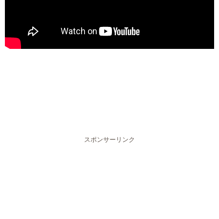
スポンサーリンク