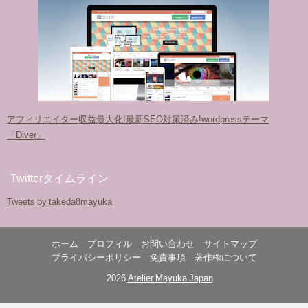
アフィリエイター収益最大化!最新SEO対策済み!wordpressテーマ
「Diver」
Twitterタイムライン
Tweets by takeda8mayuka
ホーム
プロフィル
お問い合わせ
サイトマップ
プライバシーポリシー
免責事項
著作権について
© 2026
Atelier Mayuka Japan