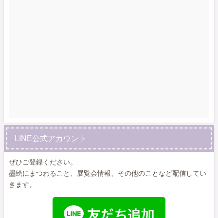
LINE公式アカウント
ぜひご登録ください。
墨絵にまつわること、展覧会情報、その他のことなど配信してい
きます。